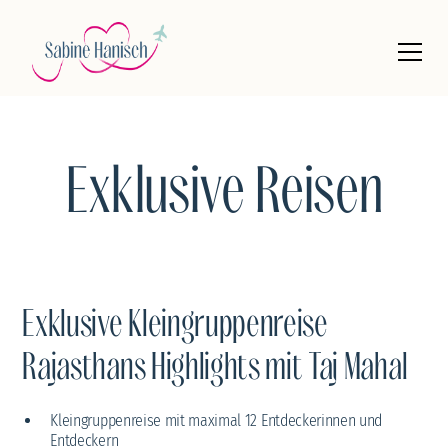
Exklusive Reisen
Exklusive Kleingruppenreise
Rajasthans Highlights mit Taj Mahal
Kleingruppenreise mit maximal 12 Entdeckerinnen und
Entdeckern