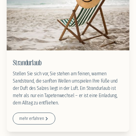
Strandurlaub
Stellen Sie sich vor, Sie stehen am feinen, warmen
Sandstrand, die sanften Wellen umspielen Ihre Füße und
der Duft des Salzes liegt in der Luft. Ein Strandurlaub ist
mehr als nur ein Tapetenwechsel – er ist eine Einladung,
dem Alltag zu entfliehen.
mehr erfahren