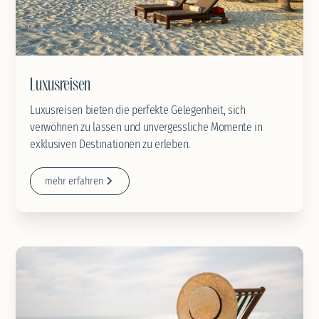
Luxusreisen
Luxusreisen bieten die perfekte Gelegenheit, sich
verwöhnen zu lassen und unvergessliche Momente in
exklusiven Destinationen zu erleben.
mehr erfahren