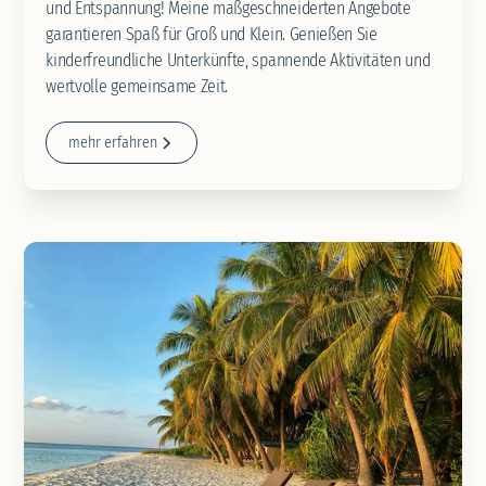
und Entspannung! Meine maßgeschneiderten Angebote
garantieren Spaß für Groß und Klein. Genießen Sie
kinderfreundliche Unterkünfte, spannende Aktivitäten und
wertvolle gemeinsame Zeit.
mehr erfahren