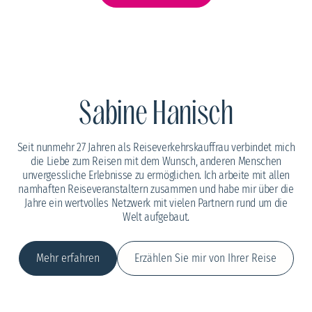
Sabine Hanisch
Seit nunmehr 27 Jahren als Reiseverkehrskauffrau verbindet mich
die Liebe zum Reisen mit dem Wunsch, anderen Menschen
unvergessliche Erlebnisse zu ermöglichen. Ich arbeite mit allen
namhaften Reiseveranstaltern zusammen und habe mir über die
Jahre ein wertvolles Netzwerk mit vielen Partnern rund um die
Welt aufgebaut.
Mehr erfahren
Erzählen Sie mir von Ihrer Reise