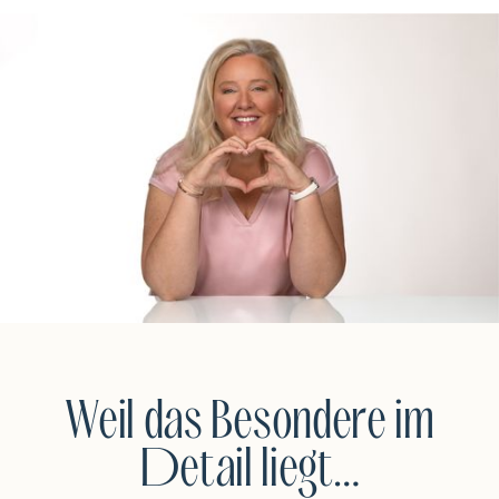
Weil das Besondere im
Detail liegt…