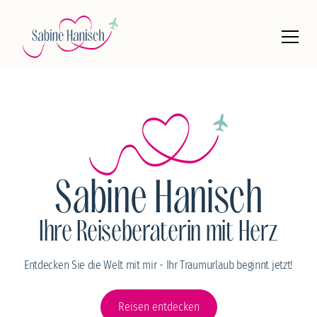
Sabine Hanisch
Ihre Reiseberaterin mit Herz
Entdecken Sie die Welt mit mir - Ihr Traumurlaub beginnt jetzt!
Reisen entdecken