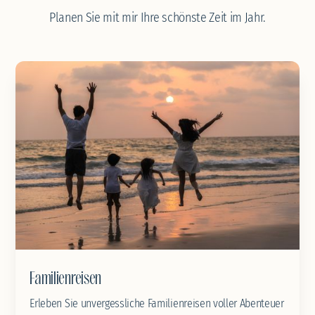
Planen Sie mit mir Ihre schönste Zeit im Jahr.
Familienreisen
Erleben Sie unvergessliche Familienreisen voller Abenteuer